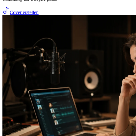
Cover erstellen