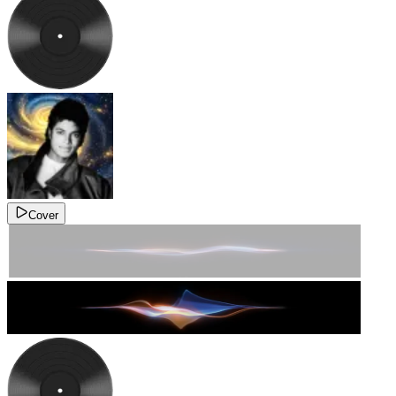
Cover