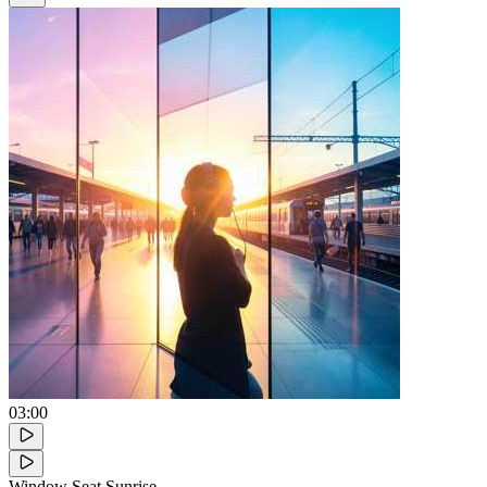
03:00
Window Seat Sunrise