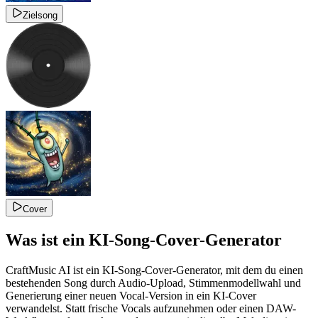
Zielsong
Cover
Was ist ein KI-Song-Cover-Generator
CraftMusic AI ist ein KI-Song-Cover-Generator, mit dem du einen
bestehenden Song durch Audio-Upload, Stimmenmodellwahl und
Generierung einer neuen Vocal-Version in ein KI-Cover
verwandelst. Statt frische Vocals aufzunehmen oder einen DAW-