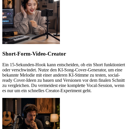
Short-Form-Video-Creator
Ein 15-Sekunden-Hook kann entscheiden, ob ein Short funktioniert
oder verschwindet. Nutze den KI-Song-Cover-Generator, um eine
bekannte Melodie mit einer anderen KI-Stimme zu testen, social-
ready Cover-Ideen zu bauen und Versionen vor dem finalen Schnitt
zu vergleichen. Du vermeidest eine komplette Vocal-Session, wenn
es nur um ein schnelles Creator-Experiment geht.