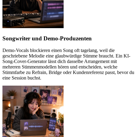
Songwriter und Demo-Produzenten
Demo-Vocals blockieren einen Song oft tagelang, weil die
geschriebene Melodie eine glaubwürdige Stimme braucht. Ein KI-
Song-Cover-Generator lässt dich dasselbe Arrangement mit
mehreren Stimmenmodellen hören und entscheiden, welche
Stimmfarbe zu Refrain, Bridge oder Kundenreferenz passt, bevor du
eine Session buchst.