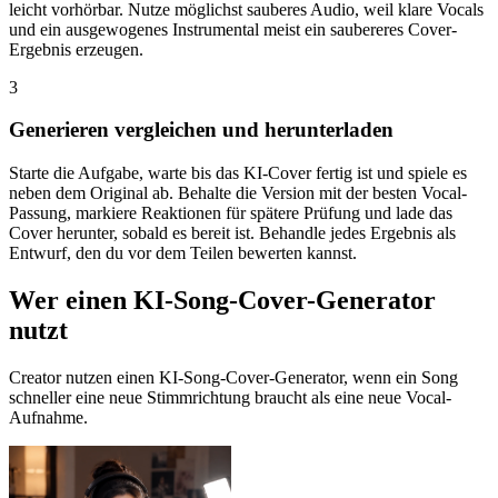
leicht vorhörbar. Nutze möglichst sauberes Audio, weil klare Vocals
und ein ausgewogenes Instrumental meist ein saubereres Cover-
Ergebnis erzeugen.
3
Generieren vergleichen und herunterladen
Starte die Aufgabe, warte bis das KI-Cover fertig ist und spiele es
neben dem Original ab. Behalte die Version mit der besten Vocal-
Passung, markiere Reaktionen für spätere Prüfung und lade das
Cover herunter, sobald es bereit ist. Behandle jedes Ergebnis als
Entwurf, den du vor dem Teilen bewerten kannst.
Wer einen KI-Song-Cover-Generator
nutzt
Creator nutzen einen KI-Song-Cover-Generator, wenn ein Song
schneller eine neue Stimmrichtung braucht als eine neue Vocal-
Aufnahme.