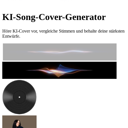
KI-Song-Cover-Generator
Höre KI-Cover vor, vergleiche Stimmen und behalte deine stärksten
Entwürfe.