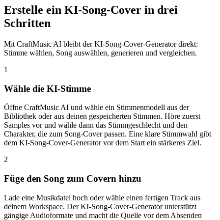
Erstelle ein KI-Song-Cover in drei
Schritten
Mit CraftMusic AI bleibt der KI-Song-Cover-Generator direkt:
Stimme wählen, Song auswählen, generieren und vergleichen.
1
Wähle die KI-Stimme
Öffne CraftMusic AI und wähle ein Stimmenmodell aus der
Bibliothek oder aus deinen gespeicherten Stimmen. Höre zuerst
Samples vor und wähle dann das Stimmgeschlecht und den
Charakter, die zum Song-Cover passen. Eine klare Stimmwahl gibt
dem KI-Song-Cover-Generator vor dem Start ein stärkeres Ziel.
2
Füge den Song zum Covern hinzu
Lade eine Musikdatei hoch oder wähle einen fertigen Track aus
deinem Workspace. Der KI-Song-Cover-Generator unterstützt
gängige Audioformate und macht die Quelle vor dem Absenden