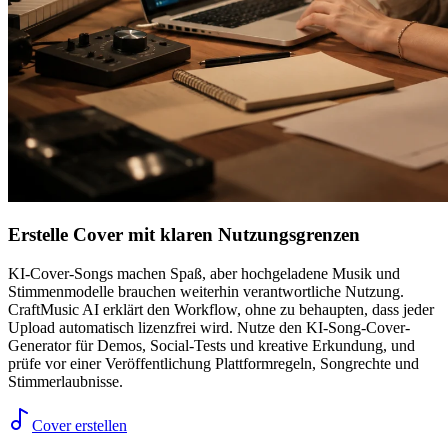
Erstelle Cover mit klaren Nutzungsgrenzen
KI-Cover-Songs machen Spaß, aber hochgeladene Musik und
Stimmenmodelle brauchen weiterhin verantwortliche Nutzung.
CraftMusic AI erklärt den Workflow, ohne zu behaupten, dass jeder
Upload automatisch lizenzfrei wird. Nutze den KI-Song-Cover-
Generator für Demos, Social-Tests und kreative Erkundung, und
prüfe vor einer Veröffentlichung Plattformregeln, Songrechte und
Stimmerlaubnisse.
Cover erstellen