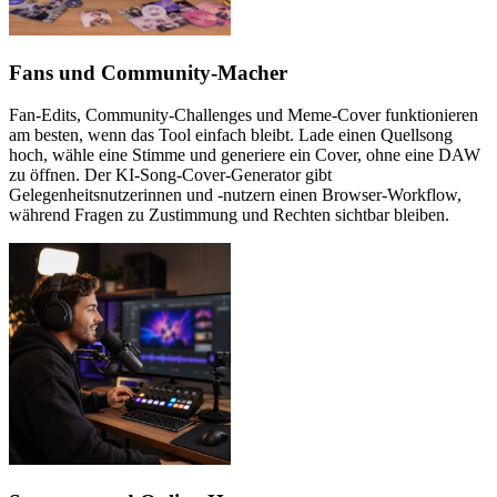
Fans und Community-Macher
Fan-Edits, Community-Challenges und Meme-Cover funktionieren
am besten, wenn das Tool einfach bleibt. Lade einen Quellsong
hoch, wähle eine Stimme und generiere ein Cover, ohne eine DAW
zu öffnen. Der KI-Song-Cover-Generator gibt
Gelegenheitsnutzerinnen und -nutzern einen Browser-Workflow,
während Fragen zu Zustimmung und Rechten sichtbar bleiben.