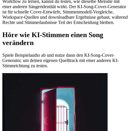
Workflow zu lernen, kannst du testen, wie dieselbe Melodie mit
einer anderen Sängeridentität wirkt. Der KI-Song-Cover-Generator
ist für schnelle Cover-Entwürfe, Stimmenmodell-Vergleiche,
Workspace-Quellen und downloadbare Ergebnisse gebaut, während
Rechte und Stimmerlaubnisse Teil der Entscheidung bleiben.
Höre wie KI-Stimmen einen Song
verändern
Spiele Beispielaudio ab und nutze dann den KI-Song-Cover-
Generator, um deinen eigenen Quelltrack mit einer anderen KI-
Stimmrichtung zu testen.