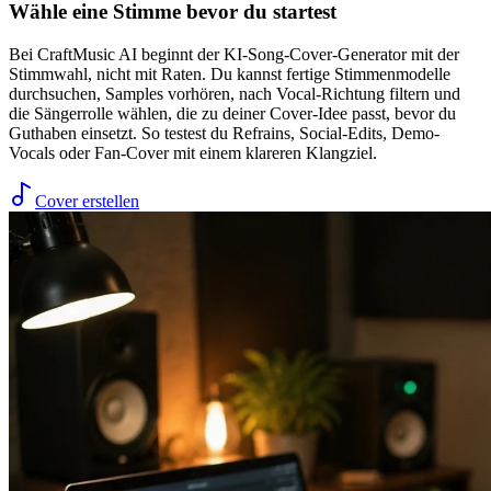
Wähle eine Stimme bevor du startest
Bei CraftMusic AI beginnt der KI-Song-Cover-Generator mit der
Stimmwahl, nicht mit Raten. Du kannst fertige Stimmenmodelle
durchsuchen, Samples vorhören, nach Vocal-Richtung filtern und
die Sängerrolle wählen, die zu deiner Cover-Idee passt, bevor du
Guthaben einsetzt. So testest du Refrains, Social-Edits, Demo-
Vocals oder Fan-Cover mit einem klareren Klangziel.
Cover erstellen