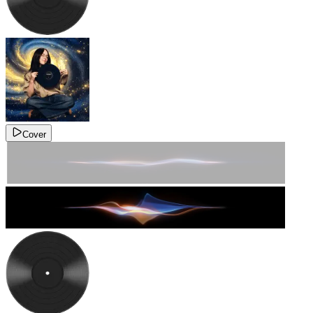
Cover