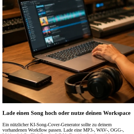
Lade einen Song hoch oder nutze deinen Workspace
Ein nützlicher KI-Song-Cover-Generator sollte zu deinem
vorhandenen Workflow passen. Lade eine MP3-, WAV-, OGG-,