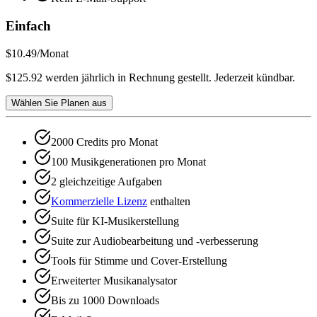
Einfach
$10.49
/Monat
$125.92 werden jährlich in Rechnung gestellt. Jederzeit kündbar.
Wählen Sie Planen aus
2000 Credits pro Monat
100 Musikgenerationen pro Monat
2 gleichzeitige Aufgaben
Kommerzielle Lizenz
enthalten
Suite für KI-Musikerstellung
Suite zur Audiobearbeitung und -verbesserung
Tools für Stimme und Cover-Erstellung
Erweiterter Musikanalysator
Bis zu 1000 Downloads