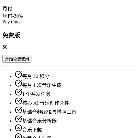
月付
年付
-30%
Pay Once
免费版
$0
开始免费使用
每月 20 积分
每月 1 次音乐生成
1 个并发任务
核心 AI 音乐创作套件
基础音频编辑与增强工具
基础音乐分析器
音乐下载