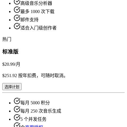
高级音乐分析器
最多 1000 次下载
邮件支持
适合入门级创作者
热门
标准版
$20.99
/月
$251.92 按年扣费，可随时取消。
选择计划
每月 5000 积分
每月 250 次音乐生成
5 个并发任务