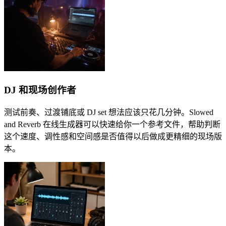
DJ 和现场创作者
测试前奏、过渡铺底或 DJ set 想法应该只花几分钟。Slowed
and Reverb 在线生成器可以快速给你一个参考文件，帮助判断
这个速度、调性感和空间感是否值得以后做成更精细的现场版
本。