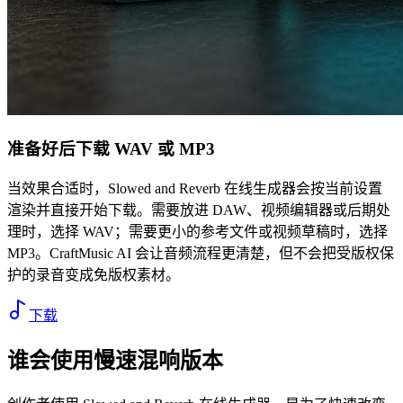
准备好后下载 WAV 或 MP3
当效果合适时，Slowed and Reverb 在线生成器会按当前设置
渲染并直接开始下载。需要放进 DAW、视频编辑器或后期处
理时，选择 WAV；需要更小的参考文件或视频草稿时，选择
MP3。CraftMusic AI 会让音频流程更清楚，但不会把受版权保
护的录音变成免版权素材。
下载
谁会使用慢速混响版本