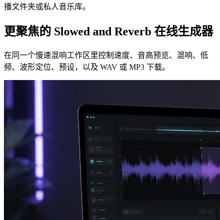
播文件夹或私人音乐库。
更聚焦的 Slowed and Reverb 在线生成器
在同一个慢速混响工作区里控制速度、音高预览、混响、低
频、波形定位、预设，以及 WAV 或 MP3 下载。