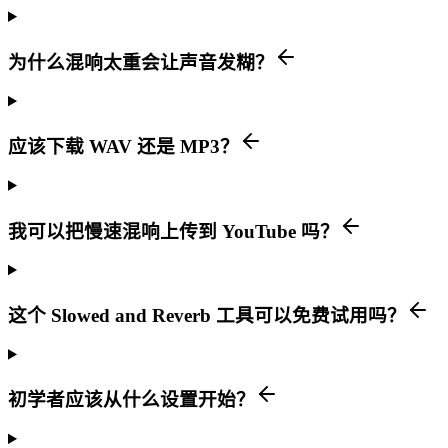
为什么混响太重会让声音发糊？
应该下载 WAV 还是 MP3？
我可以把慢速混响上传到 YouTube 吗？
这个 Slowed and Reverb 工具可以免费试用吗？
初学者应该从什么设置开始？