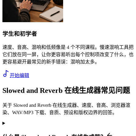
学生和初学者
速度、音高、混响和低频像是 4 个不同课程。慢速混响工具把
它们放在同一屏，让你更容易听出每个控制项改变了什么，也
更容易避开最常见的新手错误：混响加太多。
开始编辑
Slowed and Reverb 在线生成器常见问题
关于 Slowed and Reverb 在线生成器、速度、音高、浏览器渲
染、WAV/MP3 下载、音质、预设和版权边界的回答。