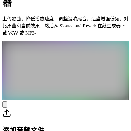
器
上传歌曲，降低播放速度，调整混响尾音，适当增强低频，对
比原曲和当前效果，然后从 Slowed and Reverb 在线生成器下
载 WAV 或 MP3。
添加音频文件