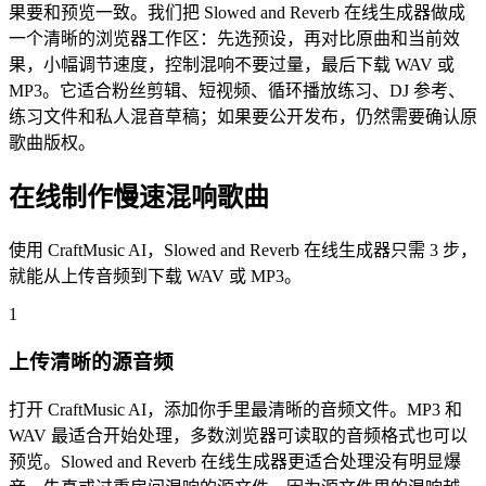
果要和预览一致。我们把 Slowed and Reverb 在线生成器做成
一个清晰的浏览器工作区：先选预设，再对比原曲和当前效
果，小幅调节速度，控制混响不要过量，最后下载 WAV 或
MP3。它适合粉丝剪辑、短视频、循环播放练习、DJ 参考、
练习文件和私人混音草稿；如果要公开发布，仍然需要确认原
歌曲版权。
在线制作慢速混响歌曲
使用 CraftMusic AI，Slowed and Reverb 在线生成器只需 3 步，
就能从上传音频到下载 WAV 或 MP3。
1
上传清晰的源音频
打开 CraftMusic AI，添加你手里最清晰的音频文件。MP3 和
WAV 最适合开始处理，多数浏览器可读取的音频格式也可以
预览。Slowed and Reverb 在线生成器更适合处理没有明显爆