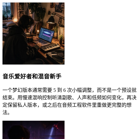
音乐爱好者和混音新手
一个梦幻版本通常需要 5 到 6 次小幅调整，而不是一个预设就
结束。用慢速混响控制听清副歌、人声和低频如何变化，再决
定保留私人版本，或之后在音频工程软件里重做更完整的想
法。