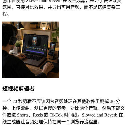
创作者使用 Slowed and Reverb 在线生成器，是为了快速改变
氛围、直接对比效果，并导出可用音频，而不是搭建复杂工
程。
短视频剪辑者
一个 20 秒剪辑不应该因为音频处理在其他软件里耗掉 30 分
钟。上传歌曲，测试更慢的节奏，对比两个音轨，然后下载文
件放进 Shorts、Reels 或 TikTok 时间线。Slowed and Reverb 在
线生成器让音频处理保持在同一个浏览器流程里。