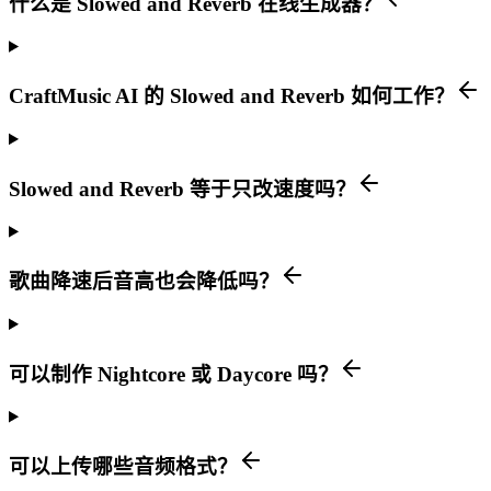
什么是 Slowed and Reverb 在线生成器？
CraftMusic AI 的 Slowed and Reverb 如何工作？
Slowed and Reverb 等于只改速度吗？
歌曲降速后音高也会降低吗？
可以制作 Nightcore 或 Daycore 吗？
可以上传哪些音频格式？