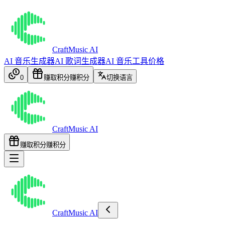
CraftMusic AI
AI 音乐生成器
AI 歌词生成器
AI 音乐工具
价格
0
赚取积分
赚积分
切换语言
CraftMusic AI
赚取积分
赚积分
CraftMusic AI