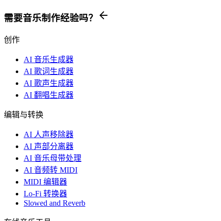
需要音乐制作经验吗？
创作
AI 音乐生成器
AI 歌词生成器
AI 歌声生成器
AI 翻唱生成器
编辑与转换
AI 人声移除器
AI 声部分离器
AI 音乐母带处理
AI 音频转 MIDI
MIDI 编辑器
Lo-Fi 转换器
Slowed and Reverb