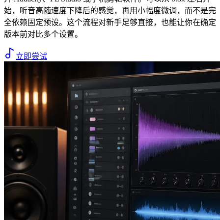
始，听音高随速度下降后的感觉，再用小幅度微调，而不是完
全依赖固定预设。这个流程对新手足够直接，也能让你在确定
版本前对比多个设置。
立即尝试