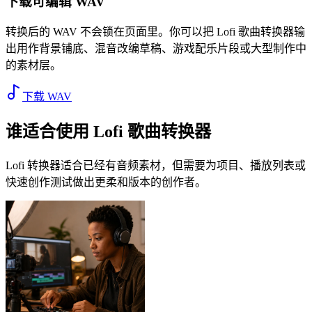
下载可编辑 WAV
转换后的 WAV 不会锁在页面里。你可以把 Lofi 歌曲转换器输
出用作背景铺底、混音改编草稿、游戏配乐片段或大型制作中
的素材层。
下载 WAV
谁适合使用 Lofi 歌曲转换器
Lofi 转换器适合已经有音频素材，但需要为项目、播放列表或
快速创作测试做出更柔和版本的创作者。