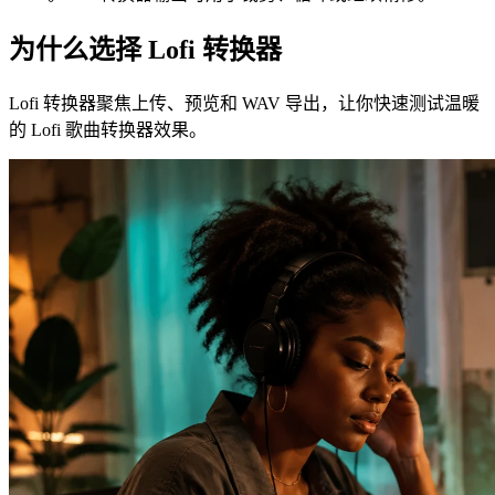
为什么选择 Lofi 转换器
Lofi 转换器聚焦上传、预览和 WAV 导出，让你快速测试温暖
的 Lofi 歌曲转换器效果。