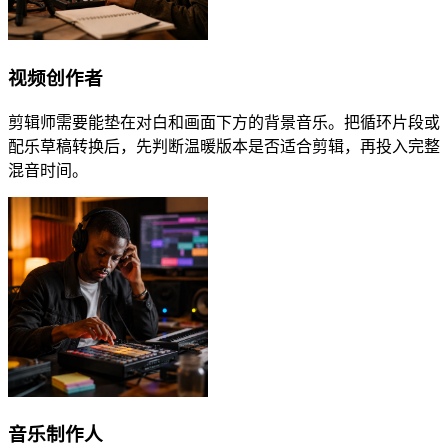
视频创作者
剪辑师需要能垫在对白和画面下方的背景音乐。把循环片段或
配乐草稿转换后，先判断温暖版本是否适合剪辑，再投入完整
混音时间。
音乐制作人