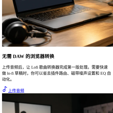
无需 DAW 的浏览器转换
上传音频后，让 Lofi 歌曲转换器完成第一版处理。需要快速
做 lo-fi 草稿时，你可以省去插件路由、磁带噪声设置和 EQ 自
动化。
上传音频