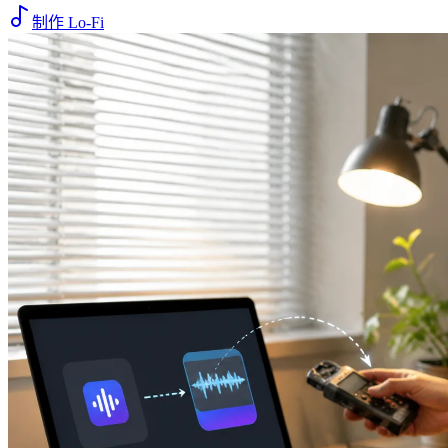
制作 Lo-Fi