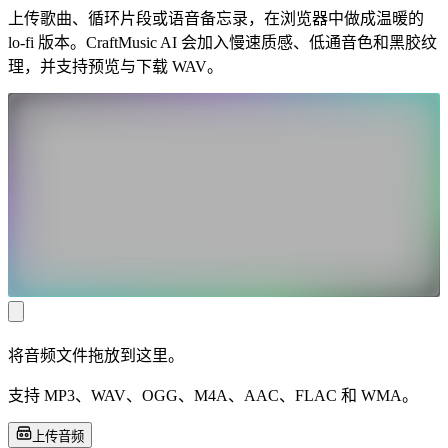
上传歌曲、循环片段或语音备忘录，在浏览器中做成温暖的
lo-fi 版本。CraftMusic AI 会加入慢速质感、低通音色和黑胶纹
理，并支持预览与下载 WAV。
将音频文件拖放到这里。
支持 MP3、WAV、OGG、M4A、AAC、FLAC 和 WMA。
上传音频