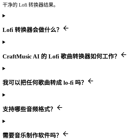
干净的 Lofi 转换器结果。
Lofi 转换器会做什么？
CraftMusic AI 的 Lofi 歌曲转换器如何工作？
我可以把任何歌曲转成 lo-fi 吗？
支持哪些音频格式？
需要音乐制作软件吗？