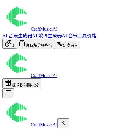
CraftMusic AI
AI 音乐生成器
AI 歌词生成器
AI 音乐工具
价格
0
赚取积分
赚积分
切换语言
CraftMusic AI
赚取积分
赚积分
CraftMusic AI