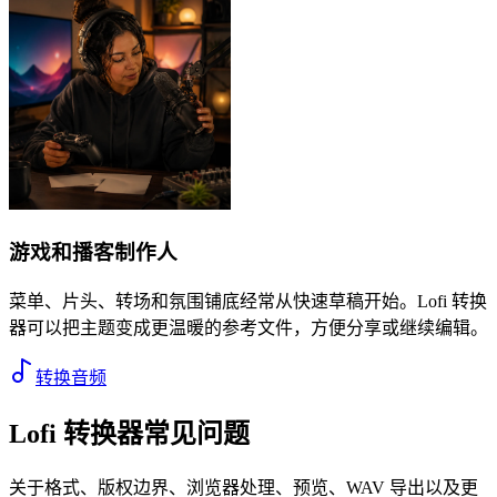
游戏和播客制作人
菜单、片头、转场和氛围铺底经常从快速草稿开始。Lofi 转换
器可以把主题变成更温暖的参考文件，方便分享或继续编辑。
转换音频
Lofi 转换器常见问题
关于格式、版权边界、浏览器处理、预览、WAV 导出以及更