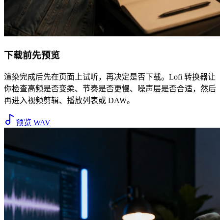
下载前先预览
渲染完成后先在页面上试听，再决定是否下载。Lofi 转换器让
你检查高频是否变柔、节奏是否更慢、噪声层是否合适，然后
再进入视频剪辑、播放列表或 DAW。
预览 WAV