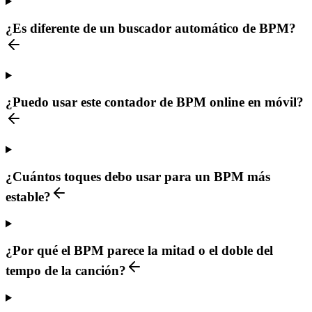
¿Es diferente de un buscador automático de BPM?
¿Puedo usar este contador de BPM online en móvil?
¿Cuántos toques debo usar para un BPM más
estable?
¿Por qué el BPM parece la mitad o el doble del
tempo de la canción?