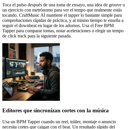
Toca el pulso después de una toma de ensayo, una idea de groove o
un ejercicio con metrónomo para ver el tempo que realmente estás
tocando. CraftMusic AI mantiene el tapper lo bastante simple para
comprobaciones rápidas de práctica, y al mismo tiempo te enseña a
seguir el downbeat en lugar de los adornos. Usa el Free BPM
Tapper para comparar tomas, notar aceleraciones o elegir un tempo
de click track para la siguiente pasada.
Editores que sincronizan cortes con la música
Usa un BPM Tapper cuando un reel, tráiler, montaje o anuncio
necesita cortes que caigan con el beat. Un resultado rápido del