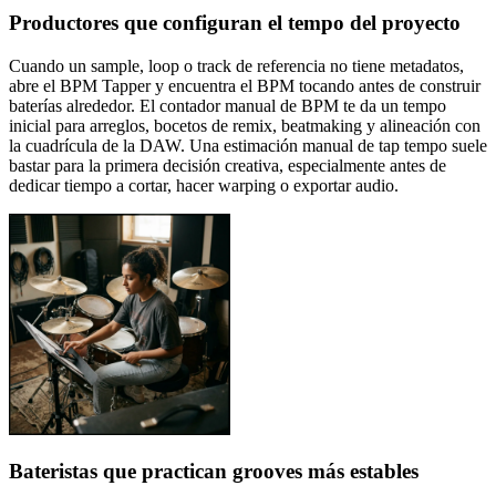
Productores que configuran el tempo del proyecto
Cuando un sample, loop o track de referencia no tiene metadatos,
abre el BPM Tapper y encuentra el BPM tocando antes de construir
baterías alrededor. El contador manual de BPM te da un tempo
inicial para arreglos, bocetos de remix, beatmaking y alineación con
la cuadrícula de la DAW. Una estimación manual de tap tempo suele
bastar para la primera decisión creativa, especialmente antes de
dedicar tiempo a cortar, hacer warping o exportar audio.
Bateristas que practican grooves más estables