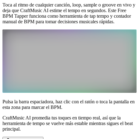
Toca al ritmo de cualquier canción, loop, sample o groove en vivo y
deja que CraftMusic AI estime el tempo en segundos. Este Free
BPM Tapper funciona como herramienta de tap tempo y contador
manual de BPM para tomar decisiones musicales rápidas.
Pulsa la barra espaciadora, haz clic con el ratón o toca la pantalla en
esta zona para marcar el BPM.
CraftMusic AI promedia tus toques en tiempo real, así que la
herramienta de tempo se vuelve más estable mientras sigues el beat
principal.