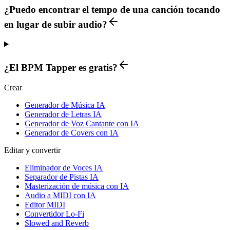
¿Puedo encontrar el tempo de una canción tocando
en lugar de subir audio?
¿El BPM Tapper es gratis?
Crear
Generador de Música IA
Generador de Letras IA
Generador de Voz Cantante con IA
Generador de Covers con IA
Editar y convertir
Eliminador de Voces IA
Separador de Pistas IA
Masterización de música con IA
Audio a MIDI con IA
Editor MIDI
Convertidor Lo-Fi
Slowed and Reverb