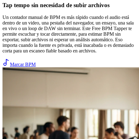
Tap tempo sin necesidad de subir archivos
Un contador manual de BPM es más rápido cuando el audio está
dentro de un video, una pestaña del navegador, un ensayo, una sala
en vivo o un loop de DAW sin terminar. Este Free BPM Tapper te
permite escuchar y tocar directamente, para estimar BPM sin
exportar, subir archivos ni esperar un análisis automático. Eso
importa cuando la fuente es privada, está inacabada o es demasiado
corta para un escaneo fiable basado en archivos.
Marcar BPM