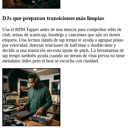
DJs que preparan transiciones más limpias
Usa el BPM Tapper antes de una mezcla para comprobar edits de
club, temas de warm-up, bootlegs y canciones que aún no tienen
etiqueta. Una lectura rápida de tap tempo te ayuda a agrupar pistas
por velocidad, detectar relaciones de half-time o double-time y
decidir si una transición necesita ajuste de pitch. La herramienta de
tap tempo también ayuda cuando un stream de vista previa no tiene
metadatos útiles pero el beat se escucha con claridad.