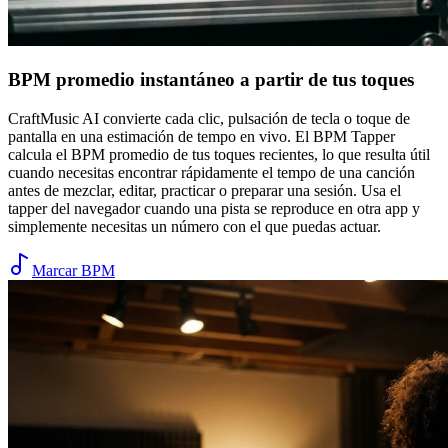
BPM promedio instantáneo a partir de tus toques
CraftMusic AI convierte cada clic, pulsación de tecla o toque de
pantalla en una estimación de tempo en vivo. El BPM Tapper
calcula el BPM promedio de tus toques recientes, lo que resulta útil
cuando necesitas encontrar rápidamente el tempo de una canción
antes de mezclar, editar, practicar o preparar una sesión. Usa el
tapper del navegador cuando una pista se reproduce en otra app y
simplemente necesitas un número con el que puedas actuar.
Marcar BPM