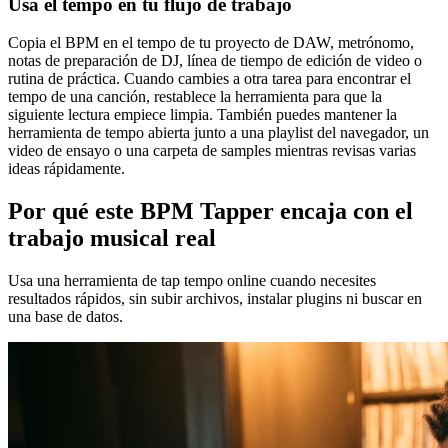
Usa el tempo en tu flujo de trabajo
Copia el BPM en el tempo de tu proyecto de DAW, metrónomo,
notas de preparación de DJ, línea de tiempo de edición de video o
rutina de práctica. Cuando cambies a otra tarea para encontrar el
tempo de una canción, restablece la herramienta para que la
siguiente lectura empiece limpia. También puedes mantener la
herramienta de tempo abierta junto a una playlist del navegador, un
video de ensayo o una carpeta de samples mientras revisas varias
ideas rápidamente.
Por qué este BPM Tapper encaja con el
trabajo musical real
Usa una herramienta de tap tempo online cuando necesites
resultados rápidos, sin subir archivos, instalar plugins ni buscar en
una base de datos.