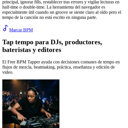
principal, ignorar fills, restablecer tras errores y vigilar lecturas en
half-time o double-time. La herramienta del navegador es
especialmente útil cuando un groove se siente claro al oído pero el
tempo de la canción no está escrito en ninguna parte.
Marcar BPM
Tap tempo para DJs, productores,
bateristas y editores
El Free BPM Tapper ayuda con decisiones comunes de tempo en
flujos de mezcla, beatmaking, práctica, enseñanza y edición de
video.