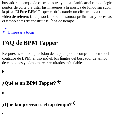
buscador de tempo de canciones te ayuda a planificar el ritmo, elegir
puntos de corte y ajustar las imágenes a la música de fondo sin subir
la pista. El Free BPM Tapper es útil cuando un cliente envía un
video de referencia, clip social o banda sonora preliminar y necesitas
el tempo antes de construir la línea de tiempo.
Empezar a tocar
FAQ de BPM Tapper
Respuestas sobre la precisión del tap tempo, el comportamiento del
contador de BPM, el uso móvil, los límites del buscador de tempo
de canciones y cómo marcar resultados más fiables.
¿Qué es un BPM Tapper?
¿Qué tan preciso es el tap tempo?