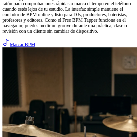
ratón para comprobaciones rápidas o marca el tempo en el teléfono
cuando estés lejos de tu estudio. La interfaz simple mantiene el
contador de BPM online y listo para DJs, productores, bateristas,
profesores y editores. Como el Free BPM Tapper funciona en el
navegador, puedes medir un groove durante una práctica, clase o
revisión con un cliente sin cambiar de dispositivo.
Marcar BPM