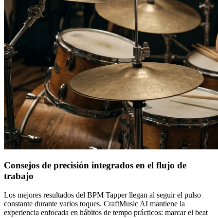
Consejos de precisión integrados en el flujo de
trabajo
Los mejores resultados del BPM Tapper llegan al seguir el pulso
constante durante varios toques. CraftMusic AI mantiene la
experiencia enfocada en hábitos de tempo prácticos: marcar el beat