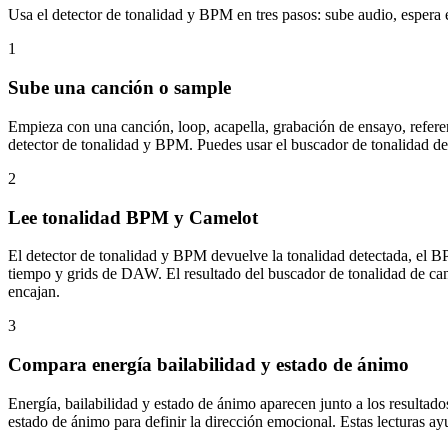
Usa el detector de tonalidad y BPM en tres pasos: sube audio, espera 
1
Sube una canción o sample
Empieza con una canción, loop, acapella, grabación de ensayo, referen
detector de tonalidad y BPM. Puedes usar el buscador de tonalidad de c
2
Lee tonalidad BPM y Camelot
El detector de tonalidad y BPM devuelve la tonalidad detectada, el B
tiempo y grids de DAW. El resultado del buscador de tonalidad de can
encajan.
3
Compara energía bailabilidad y estado de ánimo
Energía, bailabilidad y estado de ánimo aparecen junto a los resultado
estado de ánimo para definir la dirección emocional. Estas lecturas a