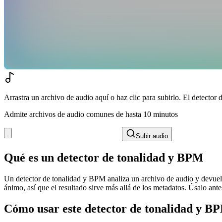
Arrastra un archivo de audio aquí o haz clic para subirlo. El detecto
Admite archivos de audio comunes de hasta 10 minutos
Subir audio
Qué es un detector de tonalidad y BPM
Un detector de tonalidad y BPM analiza un archivo de audio y devuelv
ánimo, así que el resultado sirve más allá de los metadatos. Úsalo ant
Cómo usar este detector de tonalidad y B