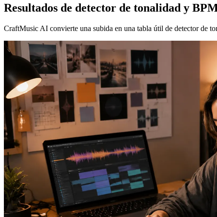
Resultados de detector de tonalidad y BPM 
CraftMusic AI convierte una subida en una tabla útil de detector de t