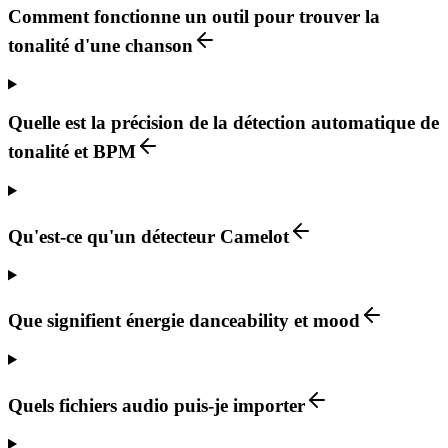
Comment fonctionne un outil pour trouver la
tonalité d'une chanson
Quelle est la précision de la détection automatique de
tonalité et BPM
Qu'est-ce qu'un détecteur Camelot
Que signifient énergie danceability et mood
Quels fichiers audio puis-je importer