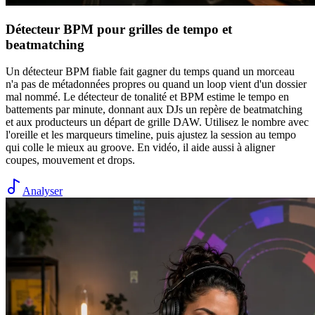
Détecteur BPM pour grilles de tempo et
beatmatching
Un détecteur BPM fiable fait gagner du temps quand un morceau
n'a pas de métadonnées propres ou quand un loop vient d'un dossier
mal nommé. Le détecteur de tonalité et BPM estime le tempo en
battements par minute, donnant aux DJs un repère de beatmatching
et aux producteurs un départ de grille DAW. Utilisez le nombre avec
l'oreille et les marqueurs timeline, puis ajustez la session au tempo
qui colle le mieux au groove. En vidéo, il aide aussi à aligner
coupes, mouvement et drops.
Analyser