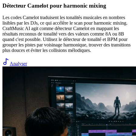
Détecteur Camelot pour harmonic mixing
Les codes Camelot traduisent les tonalités musicales en nombres
lisibles par les DJs, ce qui accélère le scan pour harmonic mixing.
CraftMusic AI agit comme détecteur Camelot en mappant les
résultats reconnus de tonalité vers des valeurs comme 8A ou 8B
quand c'est possible. Utilisez le détecteur de tonalité et BPM pour
grouper les pistes par voisinage harmonique, trouver des transitions
plus douces et éviter les collisions mélodiques.
Analyser