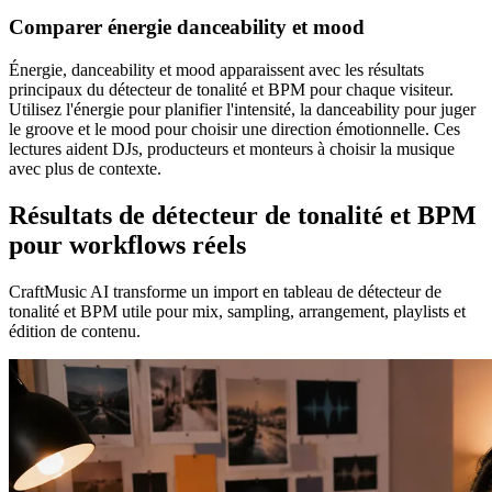
Comparer énergie danceability et mood
Énergie, danceability et mood apparaissent avec les résultats
principaux du détecteur de tonalité et BPM pour chaque visiteur.
Utilisez l'énergie pour planifier l'intensité, la danceability pour juger
le groove et le mood pour choisir une direction émotionnelle. Ces
lectures aident DJs, producteurs et monteurs à choisir la musique
avec plus de contexte.
Résultats de détecteur de tonalité et BPM
pour workflows réels
CraftMusic AI transforme un import en tableau de détecteur de
tonalité et BPM utile pour mix, sampling, arrangement, playlists et
édition de contenu.