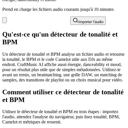
Prend en charge les fichiers audio courants jusqu'à 10 minutes
Importer l'audio
Qu'est-ce qu'un détecteur de tonalité et
BPM
Un détecteur de tonalité et BPM analyse un fichier audio et retourne
la tonalité, le BPM et le code Camelot utile aux DJs au même
endroit. CraftMusic AI affiche aussi énergie, danceability et mood,
pour un résultat plus utile que de simples métadonnées. Utilisez-le
avant un remix, un beatmatching, une grille DAW, un matching de
samples, des transitions de playlist ou un choix musical pour vidéo.
Comment utiliser ce détecteur de tonalité
et BPM
Utilisez le détecteur de tonalité et BPM en trois étapes : importez
l'audio, attendez l'analyse du navigateur, puis lisez tonalité, BPM,
Camelot et métriques de ressenti.