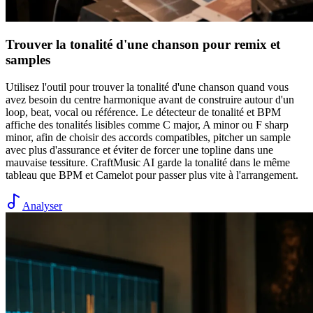
Trouver la tonalité d'une chanson pour remix et
samples
Utilisez l'outil pour trouver la tonalité d'une chanson quand vous
avez besoin du centre harmonique avant de construire autour d'un
loop, beat, vocal ou référence. Le détecteur de tonalité et BPM
affiche des tonalités lisibles comme C major, A minor ou F sharp
minor, afin de choisir des accords compatibles, pitcher un sample
avec plus d'assurance et éviter de forcer une topline dans une
mauvaise tessiture. CraftMusic AI garde la tonalité dans le même
tableau que BPM et Camelot pour passer plus vite à l'arrangement.
Analyser