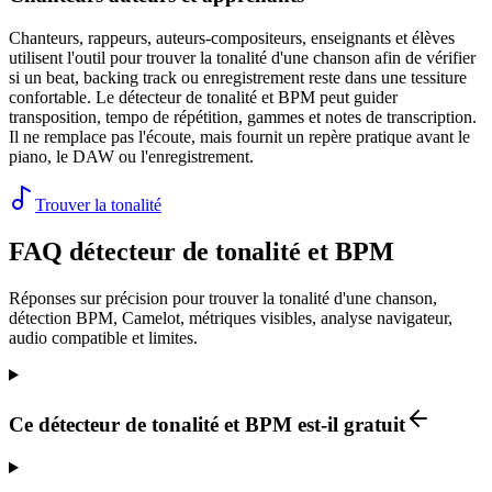
Chanteurs, rappeurs, auteurs-compositeurs, enseignants et élèves
utilisent l'outil pour trouver la tonalité d'une chanson afin de vérifier
si un beat, backing track ou enregistrement reste dans une tessiture
confortable. Le détecteur de tonalité et BPM peut guider
transposition, tempo de répétition, gammes et notes de transcription.
Il ne remplace pas l'écoute, mais fournit un repère pratique avant le
piano, le DAW ou l'enregistrement.
Trouver la tonalité
FAQ détecteur de tonalité et BPM
Réponses sur précision pour trouver la tonalité d'une chanson,
détection BPM, Camelot, métriques visibles, analyse navigateur,
audio compatible et limites.
Ce détecteur de tonalité et BPM est-il gratuit