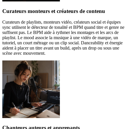
Curateurs monteurs et créateurs de contenu
Curateurs de playlists, monteurs vidéo, créateurs social et équipes
sync utilisent le détecteur de tonalité et BPM quand titre et genre ne
suffisent pas. Le BPM aide à rythmer les montages et les arcs de
playlist. Le mood associe la musique à une vidéo de marque, un
tutoriel, un court métrage ou un clip social. Danceability et énergie
aident à placer un titre avant un build, après un drop ou sous une
scène avec mouvement.
Chanteurs auteurs et apprenants