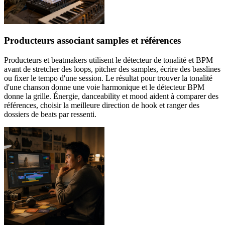
Producteurs associant samples et références
Producteurs et beatmakers utilisent le détecteur de tonalité et BPM
avant de stretcher des loops, pitcher des samples, écrire des basslines
ou fixer le tempo d'une session. Le résultat pour trouver la tonalité
d'une chanson donne une voie harmonique et le détecteur BPM
donne la grille. Énergie, danceability et mood aident à comparer des
références, choisir la meilleure direction de hook et ranger des
dossiers de beats par ressenti.