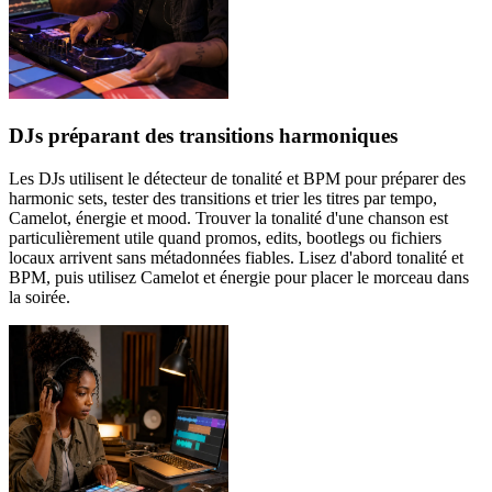
DJs préparant des transitions harmoniques
Les DJs utilisent le détecteur de tonalité et BPM pour préparer des
harmonic sets, tester des transitions et trier les titres par tempo,
Camelot, énergie et mood. Trouver la tonalité d'une chanson est
particulièrement utile quand promos, edits, bootlegs ou fichiers
locaux arrivent sans métadonnées fiables. Lisez d'abord tonalité et
BPM, puis utilisez Camelot et énergie pour placer le morceau dans
la soirée.