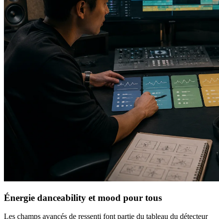
Énergie danceability et mood pour tous
Les champs avancés de ressenti font partie du tableau du détecteur