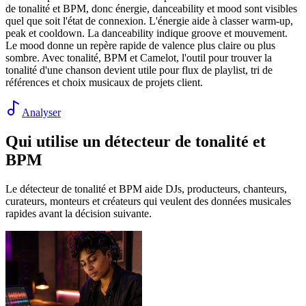
de tonalité et BPM, donc énergie, danceability et mood sont visibles
quel que soit l'état de connexion. L'énergie aide à classer warm-up,
peak et cooldown. La danceability indique groove et mouvement.
Le mood donne un repère rapide de valence plus claire ou plus
sombre. Avec tonalité, BPM et Camelot, l'outil pour trouver la
tonalité d'une chanson devient utile pour flux de playlist, tri de
références et choix musicaux de projets client.
Analyser
Qui utilise un détecteur de tonalité et
BPM
Le détecteur de tonalité et BPM aide DJs, producteurs, chanteurs,
curateurs, monteurs et créateurs qui veulent des données musicales
rapides avant la décision suivante.