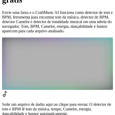
Envie uma faixa e o CraftMusic AI funciona como detector de tom e
BPM, ferramenta para encontrar tom da música, detector de BPM,
detector Camelot e detector de tonalidade musical em uma tabela do
navegador. Tom, BPM, Camelot, energia, dançabilidade e humor
aparecem para cada arquivo analisado.
Solte um arquivo de áudio aqui ou clique para enviar. O detector de
tom e BPM lê tom da música, tempo, Camelot, energia,
dançabilidade e humor automaticamente.