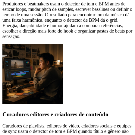
Produtores e beatmakers usam o detector de tom e BPM antes de
esticar loops, mudar pitch de samples, escrever basslines ou definir o
tempo de uma sessão. O resultado para encontrar tom da música dá
uma faixa harmônica, enquanto o detector de BPM dá o grid.
Energia, dançabilidade e humor ajudam a comparar referências,
escolher a direção mais forte do hook e organizar pastas de beats por
sensação.
Curadores editores e criadores de conteúdo
Curadores de playlists, editores de vídeo, criadores sociais e equipes
de sync usam o detector de tom e BPM quando título e gênero não