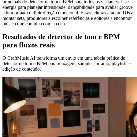
principais do detector de tom e BPM para todos os visitantes. Use
energia para planejar intensidade, dançabilidade para avaliar groove
e humor para definir direção emocional. Essas leituras ajudam DJs a
montar sets, produtores a escolher referências e editores a encontrar
música que combina com a cena.
Resultados de detector de tom e BPM
para fluxos reais
O CraftMusic AI transforma um envio em uma tabela prática de
detector de tom e BPM para mixagem, samples, arranjo, playlists e
edição de conteúdo.