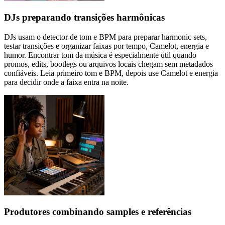
DJs preparando transições harmônicas
DJs usam o detector de tom e BPM para preparar harmonic sets,
testar transições e organizar faixas por tempo, Camelot, energia e
humor. Encontrar tom da música é especialmente útil quando
promos, edits, bootlegs ou arquivos locais chegam sem metadados
confiáveis. Leia primeiro tom e BPM, depois use Camelot e energia
para decidir onde a faixa entra na noite.
Produtores combinando samples e referências