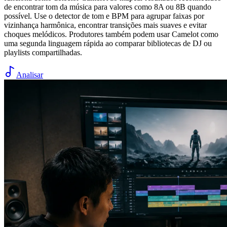
de encontrar tom da música para valores como 8A ou 8B quando
possível. Use o detector de tom e BPM para agrupar faixas por
vizinhança harmônica, encontrar transições mais suaves e evitar
choques melódicos. Produtores também podem usar Camelot como
uma segunda linguagem rápida ao comparar bibliotecas de DJ ou
playlists compartilhadas.
Analisar