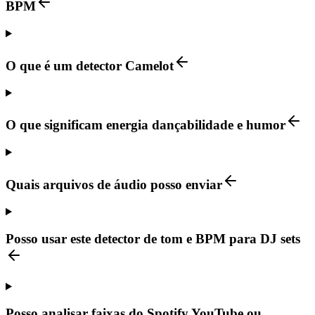
BPM
O que é um detector Camelot
O que significam energia dançabilidade e humor
Quais arquivos de áudio posso enviar
Posso usar este detector de tom e BPM para DJ sets
Posso analisar faixas do Spotify YouTube ou