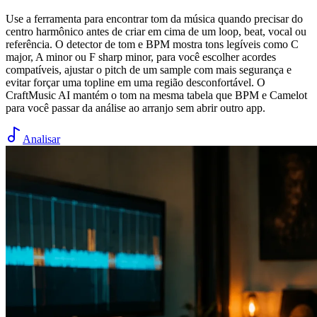
Use a ferramenta para encontrar tom da música quando precisar do
centro harmônico antes de criar em cima de um loop, beat, vocal ou
referência. O detector de tom e BPM mostra tons legíveis como C
major, A minor ou F sharp minor, para você escolher acordes
compatíveis, ajustar o pitch de um sample com mais segurança e
evitar forçar uma topline em uma região desconfortável. O
CraftMusic AI mantém o tom na mesma tabela que BPM e Camelot
para você passar da análise ao arranjo sem abrir outro app.
Analisar