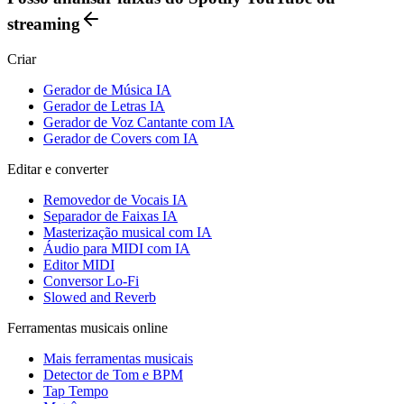
streaming
Criar
Gerador de Música IA
Gerador de Letras IA
Gerador de Voz Cantante com IA
Gerador de Covers com IA
Editar e converter
Removedor de Vocais IA
Separador de Faixas IA
Masterização musical com IA
Áudio para MIDI com IA
Editor MIDI
Conversor Lo-Fi
Slowed and Reverb
Ferramentas musicais online
Mais ferramentas musicais
Detector de Tom e BPM
Tap Tempo