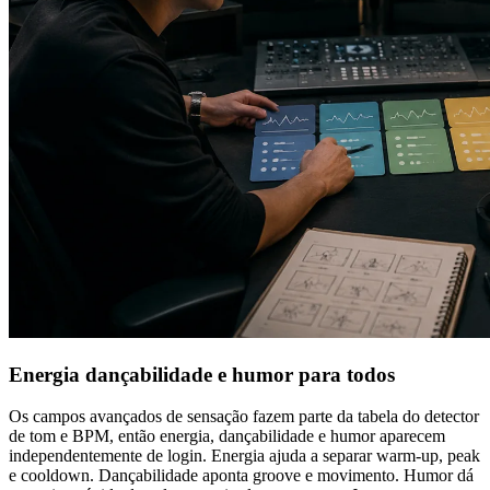
Energia dançabilidade e humor para todos
Os campos avançados de sensação fazem parte da tabela do detector
de tom e BPM, então energia, dançabilidade e humor aparecem
independentemente de login. Energia ajuda a separar warm-up, peak
e cooldown. Dançabilidade aponta groove e movimento. Humor dá