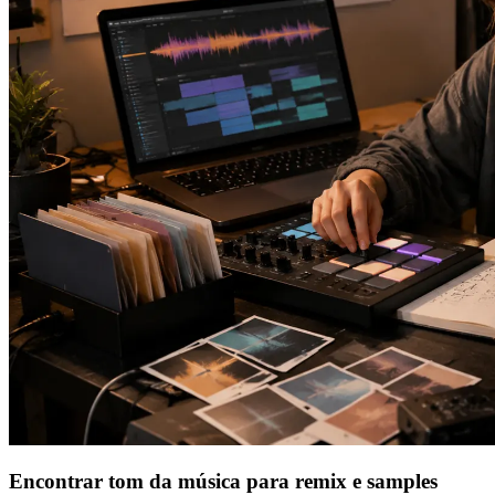
Encontrar tom da música para remix e samples