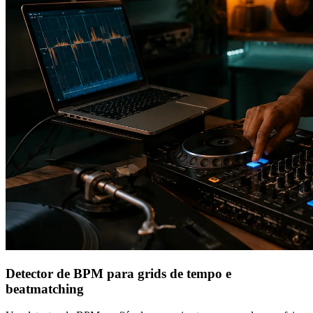
Detector de BPM para grids de tempo e
beatmatching