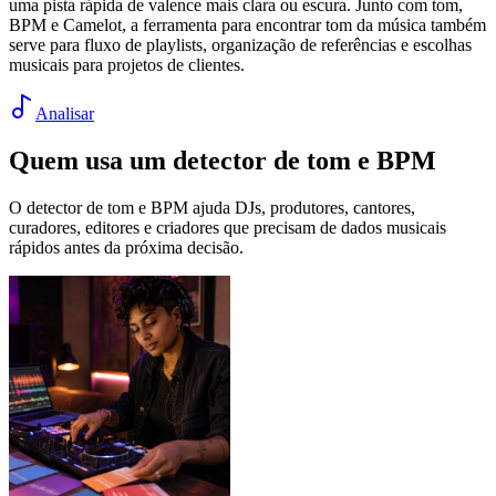
uma pista rápida de valence mais clara ou escura. Junto com tom,
BPM e Camelot, a ferramenta para encontrar tom da música também
serve para fluxo de playlists, organização de referências e escolhas
musicais para projetos de clientes.
Analisar
Quem usa um detector de tom e BPM
O detector de tom e BPM ajuda DJs, produtores, cantores,
curadores, editores e criadores que precisam de dados musicais
rápidos antes da próxima decisão.