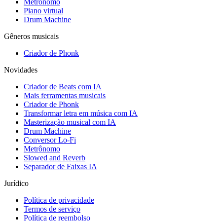
Metrônomo
Piano virtual
Drum Machine
Gêneros musicais
Criador de Phonk
Novidades
Criador de Beats com IA
Mais ferramentas musicais
Criador de Phonk
Transformar letra em música com IA
Masterização musical com IA
Drum Machine
Conversor Lo-Fi
Metrônomo
Slowed and Reverb
Separador de Faixas IA
Jurídico
Política de privacidade
Termos de serviço
Política de reembolso