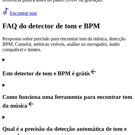
Encontrar tom
FAQ do detector de tom e BPM
Respostas sobre precisão para encontrar tom da música, detecção
BPM, Camelot, métricas visíveis, análise no navegador, áudio
compatível e limites.
Este detector de tom e BPM é grátis
Como funciona uma ferramenta para encontrar tom
da música
Qual é a precisão da detecção automática de tom e