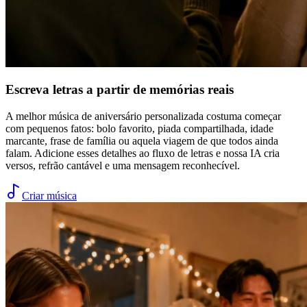
Escreva letras a partir de memórias reais
A melhor música de aniversário personalizada costuma começar
com pequenos fatos: bolo favorito, piada compartilhada, idade
marcante, frase de família ou aquela viagem de que todos ainda
falam. Adicione esses detalhes ao fluxo de letras e nossa IA cria
versos, refrão cantável e uma mensagem reconhecível.
Criar música