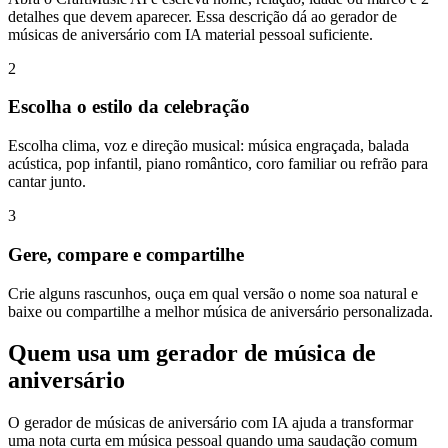
detalhes que devem aparecer. Essa descrição dá ao gerador de
músicas de aniversário com IA material pessoal suficiente.
2
Escolha o estilo da celebração
Escolha clima, voz e direção musical: música engraçada, balada
acústica, pop infantil, piano romântico, coro familiar ou refrão para
cantar junto.
3
Gere, compare e compartilhe
Crie alguns rascunhos, ouça em qual versão o nome soa natural e
baixe ou compartilhe a melhor música de aniversário personalizada.
Quem usa um gerador de música de
aniversário
O gerador de músicas de aniversário com IA ajuda a transformar
uma nota curta em música pessoal quando uma saudação comum