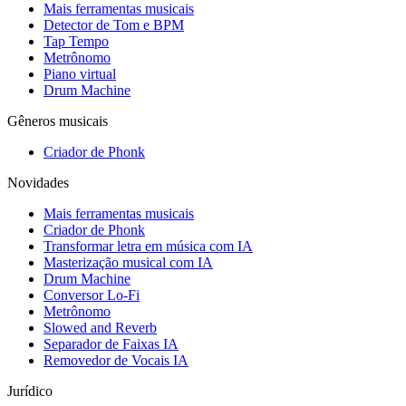
Mais ferramentas musicais
Detector de Tom e BPM
Tap Tempo
Metrônomo
Piano virtual
Drum Machine
Gêneros musicais
Criador de Phonk
Novidades
Mais ferramentas musicais
Criador de Phonk
Transformar letra em música com IA
Masterização musical com IA
Drum Machine
Conversor Lo-Fi
Metrônomo
Slowed and Reverb
Separador de Faixas IA
Removedor de Vocais IA
Jurídico