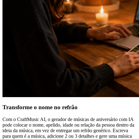
Transforme o nome no refrão
Com o CraftMusic AI, o gerador de músicas de aniversário com IA
pode colocar o nome, apelido, idade ou relação da pessoa dentro da
ideia da música, em vez de entregar um refrão genérico. Escreva
para quem é a música, adicione 2 ou 3 detalhes e gere uma música