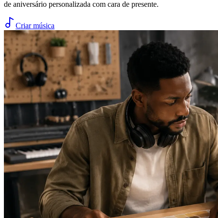
de aniversário personalizada com cara de presente.
Criar música