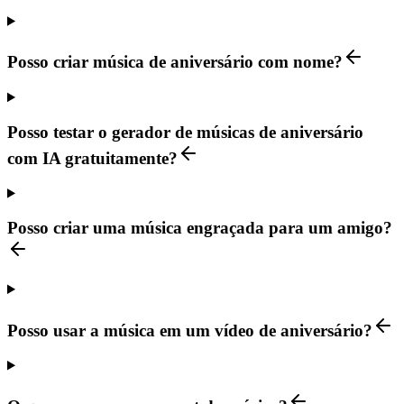
Posso criar música de aniversário com nome?
Posso testar o gerador de músicas de aniversário
com IA gratuitamente?
Posso criar uma música engraçada para um amigo?
Posso usar a música em um vídeo de aniversário?