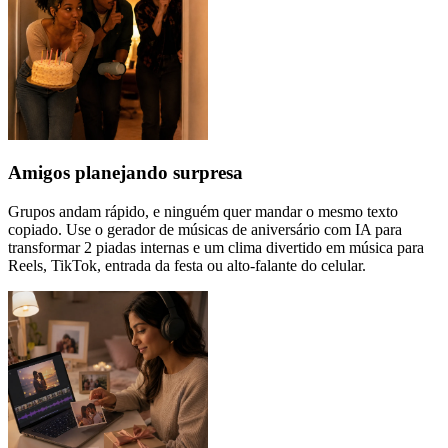
Amigos planejando surpresa
Grupos andam rápido, e ninguém quer mandar o mesmo texto
copiado. Use o gerador de músicas de aniversário com IA para
transformar 2 piadas internas e um clima divertido em música para
Reels, TikTok, entrada da festa ou alto-falante do celular.