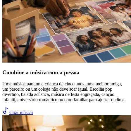
Combine a música com a pessoa
Uma música para uma criança de cinco anos, uma melhor amiga,
um parceiro ou um colega não deve soar igual. Escolha pop
divertido, balada acústica, música de festa engraçada, canção
infantil, aniversário romântico ou coro familiar para ajustar o clima.
Criar música