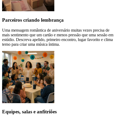
Parceiros criando lembrança
Uma mensagem romântica de aniversário muitas vezes precisa de
mais sentimento que um cartão e menos pressão que uma sessão em
estúdio. Descreva apelido, primeiro encontro, lugar favorito e clima
terno para criar uma música íntima.
Equipes, salas e anfitriões