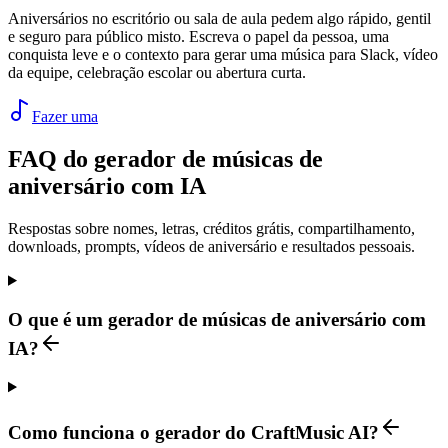
Aniversários no escritório ou sala de aula pedem algo rápido, gentil
e seguro para público misto. Escreva o papel da pessoa, uma
conquista leve e o contexto para gerar uma música para Slack, vídeo
da equipe, celebração escolar ou abertura curta.
Fazer uma
FAQ do gerador de músicas de
aniversário com IA
Respostas sobre nomes, letras, créditos grátis, compartilhamento,
downloads, prompts, vídeos de aniversário e resultados pessoais.
O que é um gerador de músicas de aniversário com
IA?
Como funciona o gerador do CraftMusic AI?