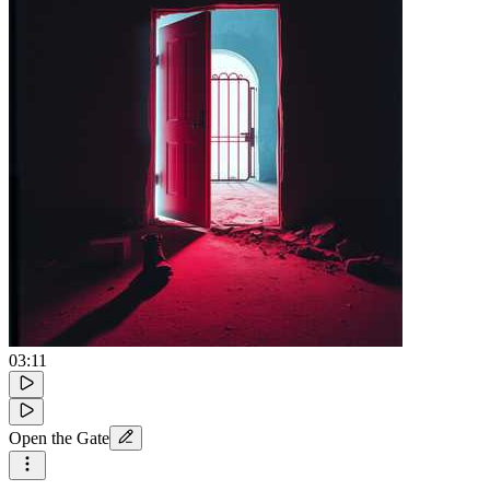
03:11
Open the Gate