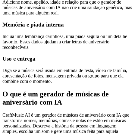
Adicione nome, apelido, idade e relação para que o gerador de
músicas de aniversário com IA não crie uma saudação genérica, mas
uma música para alguém real.
Memória e piada interna
Inclua uma lembrança carinhosa, uma piada segura ou um detalhe
favorito. Esses dados ajudam a criar letras de aniversário
reconhecíveis.
Uso e entrega
Diga se a música será usada em entrada de festa, vídeo de família,
apresentação de fotos, mensagem privada ou grupo para que ela
combine com o momento.
O que é um gerador de músicas de
aniversário com IA
CraftMusic AI é um gerador de músicas de aniversário com IA que
transforma nomes, memórias, climas e notas de estilo em músicas
personalizadas. Descreva a história da pessoa em linguagem
simples, escolha um som e gere uma música feita para aquela