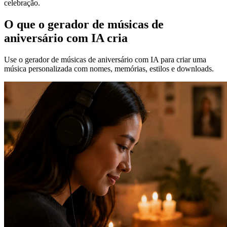
celebração.
O que o gerador de músicas de
aniversário com IA cria
Use o gerador de músicas de aniversário com IA para criar uma
música personalizada com nomes, memórias, estilos e downloads.