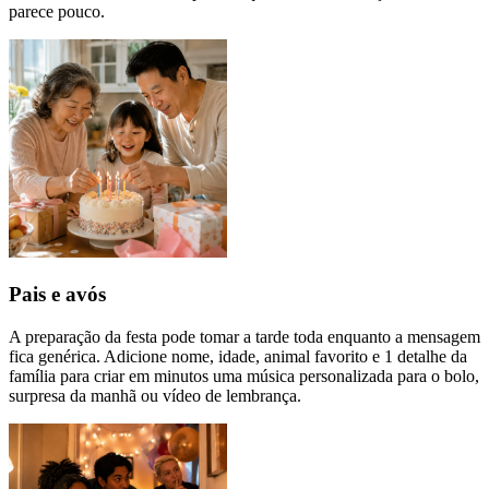
parece pouco.
Pais e avós
A preparação da festa pode tomar a tarde toda enquanto a mensagem
fica genérica. Adicione nome, idade, animal favorito e 1 detalhe da
família para criar em minutos uma música personalizada para o bolo,
surpresa da manhã ou vídeo de lembrança.