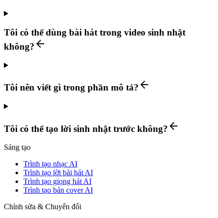
Tôi có thể dùng bài hát trong video sinh nhật
không?
Tôi nên viết gì trong phần mô tả?
Tôi có thể tạo lời sinh nhật trước không?
Sáng tạo
Trình tạo nhạc AI
Trình tạo lời bài hát AI
Trình tạo giọng hát AI
Trình tạo bản cover AI
Chỉnh sửa & Chuyển đổi