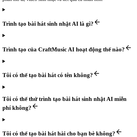
Trình tạo bài hát sinh nhật AI là gì?
Trình tạo của CraftMusic AI hoạt động thế nào?
Tôi có thể tạo bài hát có tên không?
Tôi có thể thử trình tạo bài hát sinh nhật AI miễn
phí không?
Tôi có thể tạo bài hát hài cho bạn bè không?