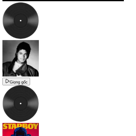
Giọng gốc