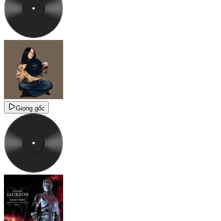
Giọng gốc