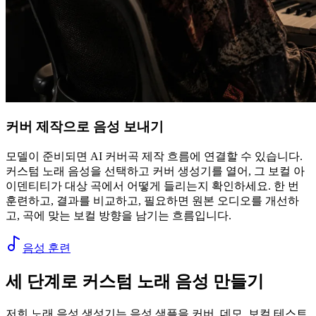
커버 제작으로 음성 보내기
모델이 준비되면 AI 커버곡 제작 흐름에 연결할 수 있습니다.
커스텀 노래 음성을 선택하고 커버 생성기를 열어, 그 보컬 아
이덴티티가 대상 곡에서 어떻게 들리는지 확인하세요. 한 번
훈련하고, 결과를 비교하고, 필요하면 원본 오디오를 개선하
고, 곡에 맞는 보컬 방향을 남기는 흐름입니다.
음성 훈련
세 단계로 커스텀 노래 음성 만들기
저희 노래 음성 생성기는 음성 샘플을 커버, 데모, 보컬 테스트