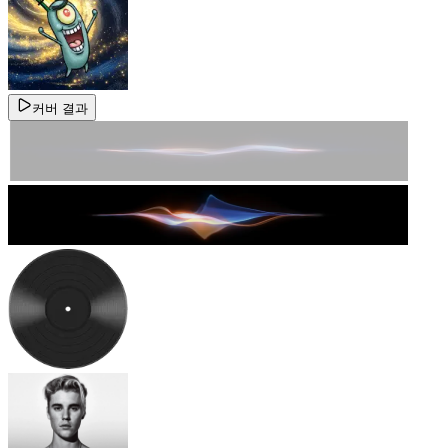
커버 결과