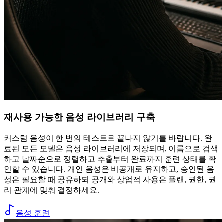
재사용 가능한 음성 라이브러리 구축
커스텀 음성이 한 번의 테스트로 끝나지 않기를 바랍니다. 완
료된 모든 모델은 음성 라이브러리에 저장되며, 이름으로 검색
하고 날짜순으로 정렬하고 추출부터 완료까지 훈련 상태를 확
인할 수 있습니다. 개인 음성은 비공개로 유지하고, 승인된 음
성은 필요할 때 공유하되 공개와 상업적 사용은 플랜, 권한, 권
리 관계에 맞춰 결정하세요.
음성 훈련