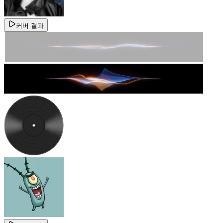
커버 결과