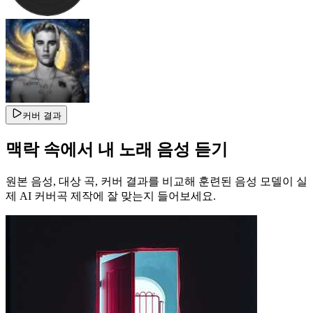
커버 결과
맥락 속에서 내 노래 음성 듣기
원본 음성, 대상 곡, 커버 결과를 비교해 훈련된 음성 모델이 실
제 AI 커버곡 제작에 잘 맞는지 들어보세요.