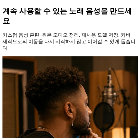
계속 사용할 수 있는 노래 음성을 만드세
요
커스텀 음성 훈련, 원본 오디오 정리, 재사용 모델 저장, 커버
제작으로의 이동을 다시 시작하지 않고 이어갈 수 있게 돕습니
다.