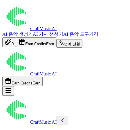
CraftMusic AI
AI 음악 생성기
AI 가사 생성기
AI 음악 도구
가격
0
Earn Credits
Earn
언어 전환
CraftMusic AI
Earn Credits
Earn
CraftMusic AI