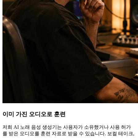
이미 가진 오디오로 훈련
저희 AI 노래 음성 생성기는 사용자가 소유했거나 사용 허가
를 받은 오디오를 훈련 자료로 받을 수 있습니다. 보컬 테이크,