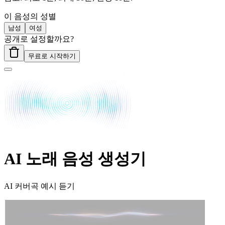
이 음성의 성별
남성
여성
공개로 설정할까요?
무료로 시작하기
AI 노래 음성 생성기
AI 커버곡 예시 듣기