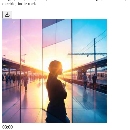
electric, indie rock
03:00