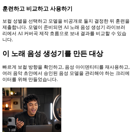
훈련하고 비교하고 사용하기
보컬 성별을 선택하고 모델을 비공개로 둘지 결정한 뒤 훈련을
제출합니다. 모델이 준비되면 AI 노래 음성 생성기 라이브러
리에서 AI 커버곡 제작 흐름으로 보내 결과를 비교할 수 있습
니다.
이 노래 음성 생성기를 만든 대상
빠르게 보컬 방향을 확인하고, 음성 아이덴티티를 재사용하고,
여러 음악 초안에서 승인된 음성 모델을 관리해야 하는 크리에
이터를 위해 만들었습니다.