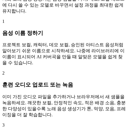
에 다시 쓸 수 있는 모델로 바꾸면서 설정 과정을 최대한 쉽게
유지합니다.
1
음성 이름 정하기
프로젝트 보컬, 캐릭터, 데모 보컬, 승인된 아티스트 음성처럼
알아보기 쉬운 이름으로 시작하세요. 나중에 라이브러리에 이
이름이 표시되어 AI 커버곡을 만들 때 알맞은 모델을 쉽게 찾
을 수 있습니다.
2
훈련 오디오 업로드 또는 녹음
이미 가진 오디오 파일을 추가하거나 브라우저에서 새 샘플을
녹음하세요. 깨끗한 보컬, 안정적인 속도, 적은 배경 소음, 충분
한 다양성이 있을수록 노래 음성 생성기가 톤, 억양, 모음, 프레
이징을 더 잘 학습합니다.
3