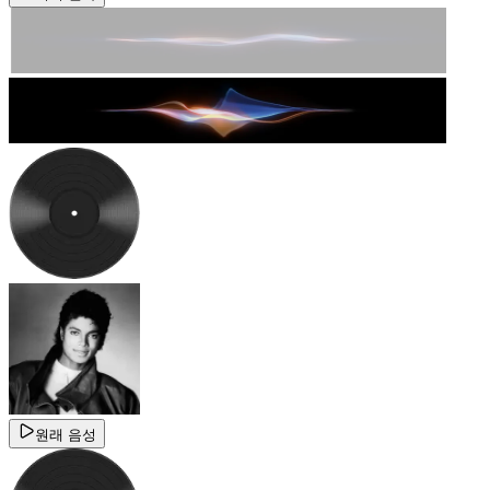
원래 음성