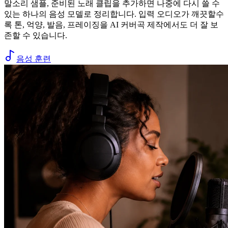
말소리 샘플, 준비된 노래 클립을 추가하면 나중에 다시 쓸 수
있는 하나의 음성 모델로 정리합니다. 입력 오디오가 깨끗할수
록 톤, 억양, 발음, 프레이징을 AI 커버곡 제작에서도 더 잘 보
존할 수 있습니다.
음성 훈련