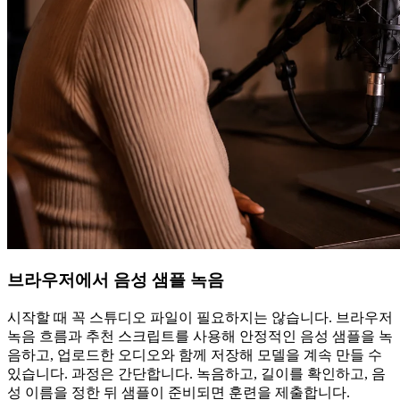
브라우저에서 음성 샘플 녹음
시작할 때 꼭 스튜디오 파일이 필요하지는 않습니다. 브라우저
녹음 흐름과 추천 스크립트를 사용해 안정적인 음성 샘플을 녹
음하고, 업로드한 오디오와 함께 저장해 모델을 계속 만들 수
있습니다. 과정은 간단합니다. 녹음하고, 길이를 확인하고, 음
성 이름을 정한 뒤 샘플이 준비되면 훈련을 제출합니다.