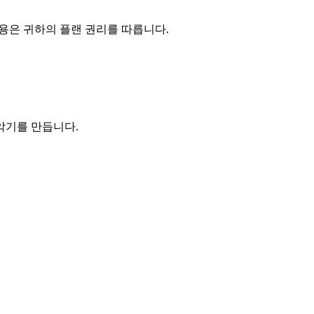
사용은 귀하의 플랜 권리를 따릅니다.
악기를 만듭니다.