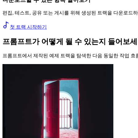
편집, 테스트, 공유 또는 게시를 위해 생성된 트랙을 다운로드하
첫 트랙 시작하기
프롬프트가 어떻게 될 수 있는지 들어보
프롬프트에서 제작된 예제 트랙을 탐색한 다음 동일한 작업 흐름