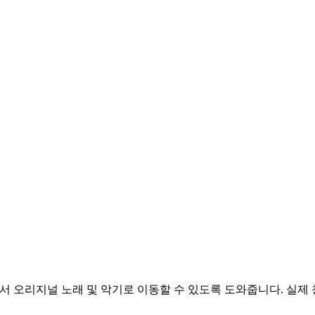
 개요에서 오리지널 노래 및 악기로 이동할 수 있도록 도와줍니다. 실