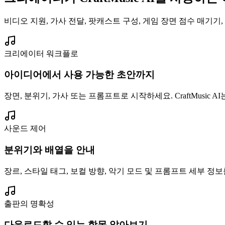
비디오 지원, 가사 전달, 팟캐스트 구성, 게임 장면 점수 매기
크리에이터 워크플로
아이디어에서 사용 가능한 초안까지
장면, 분위기, 가사 또는 프롬프트로 시작하세요. CraftMusi
사운드 제어
분위기와 배열을 안내
장르, 스타일 태그, 보컬 방향, 악기 모드 및 프롬프트 세부 
출판의 명확성
다운로드할 수 있는 항목 알아보기