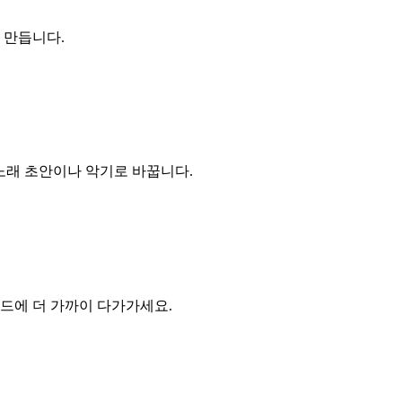
 만듭니다.
는 노래 초안이나 악기로 바꿉니다.
운드에 더 가까이 다가가세요.