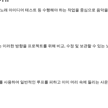
기, 노래 아이디어 테스트 등 수행해야 하는 작업을 중심으로 음악을
c AI는 이러한 방향을 프로젝트를 위해 비교, 수정 및 보관할 수 있
정보를 사용하여 일반적인 루프를 피하고 이미 머리 속에 들리는 사