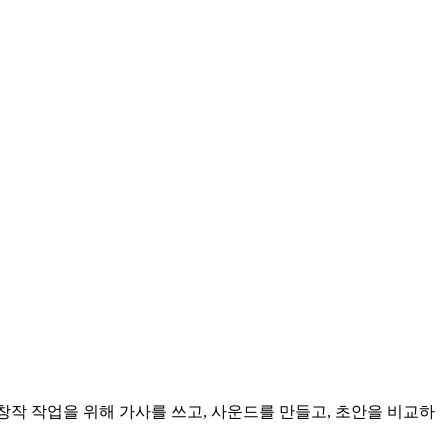
제 창작 작업을 위해 가사를 쓰고, 사운드를 만들고, 초안을 비교하