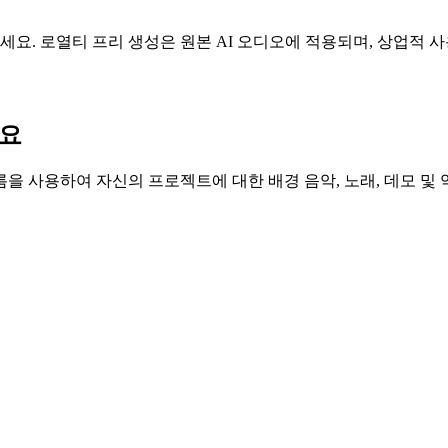
세요. 로열티 프리 생성은 원본 AI 오디오에 적용되며, 상업적 
세요
을 사용하여 자신의 프로젝트에 대한 배경 음악, 노래, 데모 및 