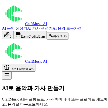
CraftMusic AI
AI 음악 생성기
AI 가사 생성기
AI 음악 도구
가격
0
Earn Credits
Earn
언어 전환
CraftMusic AI
Earn Credits
Earn
AI로 음악과 가사 만들기
CraftMusic AI는 프롬프트, 가사 아이디어 또는 프로젝트
고, 음악을 다운로드하세요.