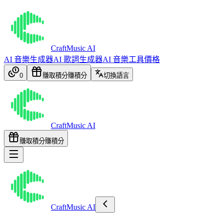
CraftMusic AI
AI 音樂生成器
AI 歌詞生成器
AI 音樂工具
價格
0
賺取積分
賺積分
切換語言
CraftMusic AI
賺取積分
賺積分
CraftMusic AI