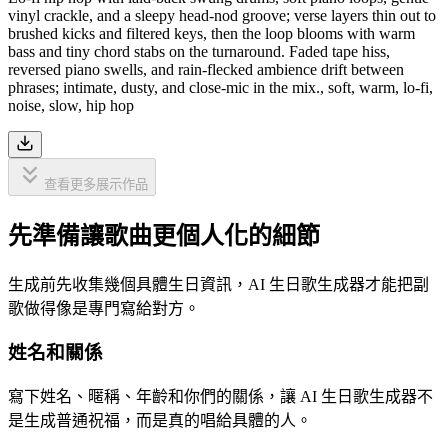
vinyl crackle, and a sleepy head-nod groove; verse layers thin out to
brushed kicks and filtered keys, then the loop blooms with warm
bass and tiny chord stabs on the turnaround. Faded tape hiss,
reversed piano swells, and rain-flecked ambience drift between
phrases; intimate, dusty, and close-mic in the mix., soft, warm, lo-fi,
noise, slow, hip hop
查看更多展示作品
先準備讓歌曲更個人化的細節
生成前先收集幾個具體生日資訊，AI 生日歌生成器才能把副
歌做得像是專門寫給對方。
姓名和關係
寫下姓名、暱稱、年齡和你們的關係，讓 AI 生日歌生成器不
是生成普通祝福，而是真的唱給具體的人。