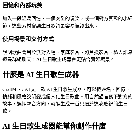
回憶和內部玩笑
加入一段溫暖回憶、一個安全的玩笑，或一個對方喜歡的小細
節，這些素材會讓生日歌詞更容易被認出來。
使用場景和交付方式
說明歌曲會用於派對入場、家庭影片、照片投影片、私人訊息
還是群組聊天，AI 生日歌生成器會更貼合實際場景。
什麼是 AI 生日歌生成器
CraftMusic AI 是一款 AI 生日歌生成器，可以把姓名、回憶、
情緒和風格說明變成個人化生日歌曲。用自然語言寫下對方的
故事，選擇聲音方向，就能生成一首只屬於這次慶祝的生日
歌。
AI 生日歌生成器能幫你創作什麼