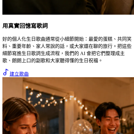
用真實回憶寫歌詞
好的個人化生日歌曲通常從小細節開始：最愛的蛋糕、共同笑
料、重要年齡、家人常說的話，或大家還在聊的旅行。把這些
細節寫進生日歌詞生成流程，我們的 AI 會把它們整理成主
歌、朗朗上口的副歌和大家聽得懂的生日祝福。
建立歌曲