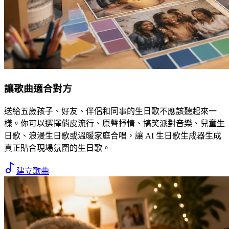
讓歌曲適合對方
送給五歲孩子、好友、伴侶和同事的生日歌不應該聽起來一
樣。你可以選擇俏皮流行、原聲抒情、搞笑派對音樂、兒童生
日歌、浪漫生日歌或溫暖家庭合唱，讓 AI 生日歌生成器生成
真正貼合現場氛圍的生日歌。
建立歌曲