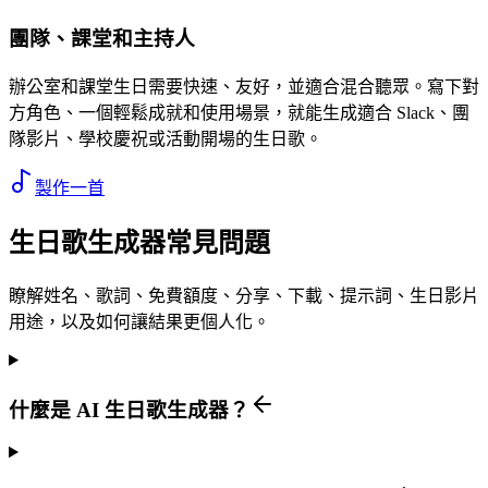
團隊、課堂和主持人
辦公室和課堂生日需要快速、友好，並適合混合聽眾。寫下對
方角色、一個輕鬆成就和使用場景，就能生成適合 Slack、團
隊影片、學校慶祝或活動開場的生日歌。
製作一首
生日歌生成器常見問題
瞭解姓名、歌詞、免費額度、分享、下載、提示詞、生日影片
用途，以及如何讓結果更個人化。
什麼是 AI 生日歌生成器？