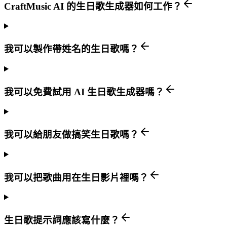
CraftMusic AI 的生日歌生成器如何工作？
我可以製作帶姓名的生日歌嗎？
我可以免費試用 AI 生日歌生成器嗎？
我可以給朋友做搞笑生日歌嗎？
我可以把歌曲用在生日影片裡嗎？
生日歌提示詞應該寫什麼？