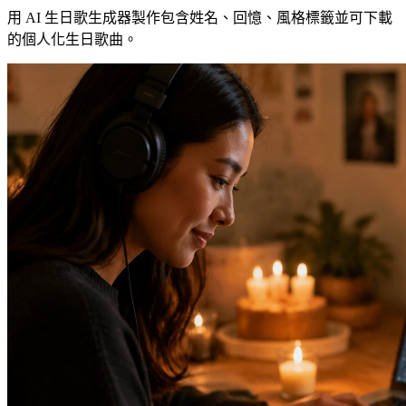
用 AI 生日歌生成器製作包含姓名、回憶、風格標籤並可下載
的個人化生日歌曲。