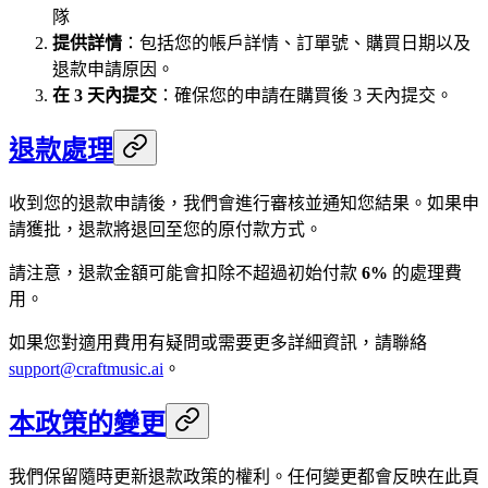
隊
提供詳情
：包括您的帳戶詳情、訂單號、購買日期以及
退款申請原因。
在 3 天內提交
：確保您的申請在購買後 3 天內提交。
退款處理
收到您的退款申請後，我們會進行審核並通知您結果。如果申
請獲批，退款將退回至您的原付款方式。
請注意，退款金額可能會扣除不超過初始付款
6%
的處理費
用。
如果您對適用費用有疑問或需要更多詳細資訊，請聯絡
support@craftmusic.ai
。
本政策的變更
我們保留隨時更新退款政策的權利。任何變更都會反映在此頁