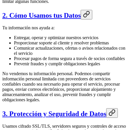
limitar algunas funciones.
2. Cómo Usamos tus Datos
Tu información nos ayuda a:
Entregar, operar y optimizar nuestros servicios
Proporcionar soporte al cliente y resolver problemas
Comunicar actualizaciones, ofertas o avisos relacionados con
el servicio
Procesar pagos de forma segura a través de socios confiables
Prevenir fraudes y cumplir obligaciones legales
No vendemos tu información personal. Podemos compartir
información personal limitada con proveedores de servicios
confiables cuando sea necesario para operar el servicio, procesar
pagos, enviar correos electrónicos, proporcionar alojamiento y
almacenamiento, analizar el uso, prevenir fraudes y cumplir
obligaciones legales.
3. Protección y Seguridad de Datos
Usamos cifrado SSL/TLS, servidores seguros y controles de acceso