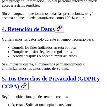
para proteger tu información. Solo el personal autorizado puede
acceder a datos sensibles.
Sin embargo, aunque tomamos todas las precauciones, ningún
sistema en línea puede garantizarse como 100 % seguro.
4. Retención de Datos
Conservamos tus datos solo durante el tiempo necesario para:
Cumplir los fines indicados en esta política
Cumplir requisitos legales o regulatorios
Resolver disputas o hacer cumplir acuerdos
Si eliminas tu cuenta, eliminaremos permanentemente o
anonimizaremos tus datos dentro de
30 días
.
5. Tus Derechos de Privacidad (GDPR y
CCPA)
Según tu ubicación, puedes tener derecho a:
Acceso
- Solicitar una copia de tus datos