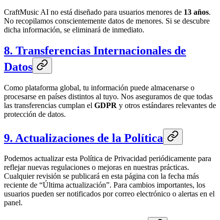
CraftMusic AI
no está diseñado para usuarios menores de
13 años
.
No recopilamos conscientemente datos de menores. Si se descubre
dicha información, se eliminará de inmediato.
8. Transferencias Internacionales de
Datos
Como plataforma global, tu información puede almacenarse o
procesarse en países distintos al tuyo. Nos aseguramos de que todas
las transferencias cumplan el
GDPR
y otros estándares relevantes de
protección de datos.
9. Actualizaciones de la Política
Podemos actualizar esta Política de Privacidad periódicamente para
reflejar nuevas regulaciones o mejoras en nuestras prácticas.
Cualquier revisión se publicará en esta página con la fecha más
reciente de “Última actualización”. Para cambios importantes, los
usuarios pueden ser notificados por correo electrónico o alertas en el
panel.