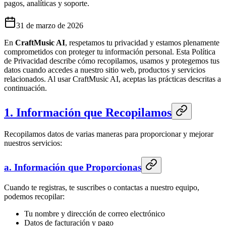
pagos, analíticas y soporte.
31 de marzo de 2026
En
CraftMusic AI
, respetamos tu privacidad y estamos plenamente
comprometidos con proteger tu información personal. Esta Política
de Privacidad describe cómo recopilamos, usamos y protegemos tus
datos cuando accedes a nuestro sitio web, productos y servicios
relacionados. Al usar
CraftMusic AI
, aceptas las prácticas descritas a
continuación.
1. Información que Recopilamos
Recopilamos datos de varias maneras para proporcionar y mejorar
nuestros servicios:
a. Información que Proporcionas
Cuando te registras, te suscribes o contactas a nuestro equipo,
podemos recopilar:
Tu nombre y dirección de correo electrónico
Datos de facturación y pago