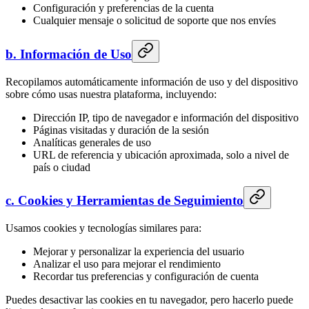
Configuración y preferencias de la cuenta
Cualquier mensaje o solicitud de soporte que nos envíes
b. Información de Uso
Recopilamos automáticamente información de uso y del dispositivo
sobre cómo usas nuestra plataforma, incluyendo:
Dirección IP, tipo de navegador e información del dispositivo
Páginas visitadas y duración de la sesión
Analíticas generales de uso
URL de referencia y ubicación aproximada, solo a nivel de
país o ciudad
c. Cookies y Herramientas de Seguimiento
Usamos cookies y tecnologías similares para:
Mejorar y personalizar la experiencia del usuario
Analizar el uso para mejorar el rendimiento
Recordar tus preferencias y configuración de cuenta
Puedes desactivar las cookies en tu navegador, pero hacerlo puede