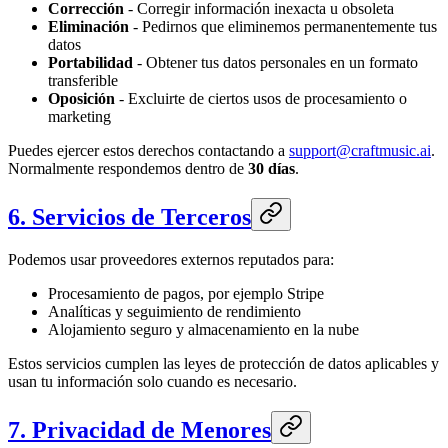
Corrección
- Corregir información inexacta u obsoleta
Eliminación
- Pedirnos que eliminemos permanentemente tus
datos
Portabilidad
- Obtener tus datos personales en un formato
transferible
Oposición
- Excluirte de ciertos usos de procesamiento o
marketing
Puedes ejercer estos derechos contactando a
support@craftmusic.ai
.
Normalmente respondemos dentro de
30 días
.
6. Servicios de Terceros
Podemos usar proveedores externos reputados para:
Procesamiento de pagos, por ejemplo Stripe
Analíticas y seguimiento de rendimiento
Alojamiento seguro y almacenamiento en la nube
Estos servicios cumplen las leyes de protección de datos aplicables y
usan tu información solo cuando es necesario.
7. Privacidad de Menores