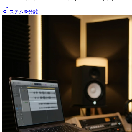
ステムを分離