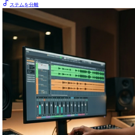
ステムを分離