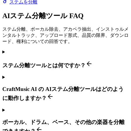
ステムを分離
AIステム分離ツール FAQ
ステム分離、ボーカル除去、アカペラ抽出、インストゥルメ
ンタルトラック、アップロード形式、品質の限界、ダウンロ
ード、権利についての回答です。
ステム分離ツールとは何ですか？
CraftMusic AI の AIステム分離ツールはどのよう
に動作しますか？
ボーカル、ドラム、ベース、その他の楽器を分離