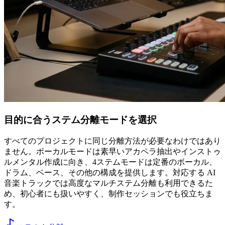
目的に合うステム分離モードを選択
すべてのプロジェクトに同じ分離方法が必要なわけではあり
ません。ボーカルモードは素早いアカペラ抽出やインストゥ
ルメンタル作成に向き、4ステムモードは定番のボーカル、
ドラム、ベース、その他の構成を提供します。対応する AI
音楽トラックでは高度なマルチステム分離も利用できるた
め、初心者にも扱いやすく、制作セッションでも役立ちま
す。