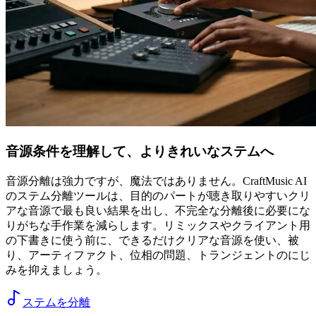
音源条件を理解して、よりきれいなステムへ
音源分離は強力ですが、魔法ではありません。CraftMusic AI
のステム分離ツールは、目的のパートが聴き取りやすいクリ
アな音源で最も良い結果を出し、不完全な分離後に必要にな
りがちな手作業を減らします。リミックスやクライアント用
の下書きに使う前に、できるだけクリアな音源を使い、被
り、アーティファクト、位相の問題、トランジェントのにじ
みを抑えましょう。
ステムを分離