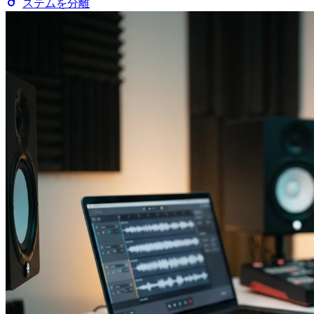
ステムを分離