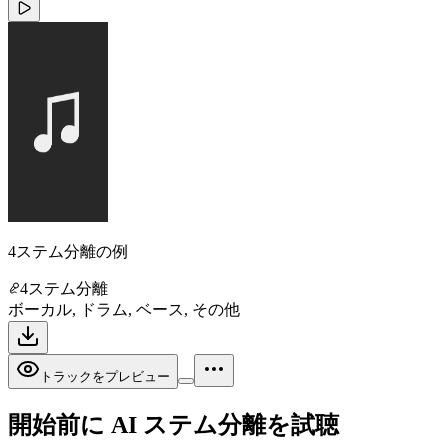
4ステム分離の例
4ステム分離
ボーカル, ドラム, ベース, その他
トラックをプレビュー
開始前に AI ステム分離を試聴