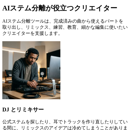
AIステム分離が役立つクリエイター
AIステム分離ツールは、完成済みの曲から使えるパートを
取り出し、リミックス、練習、教育、細かな編集に使いたい
クリエイターを支援します。
DJ とリミキサー
公式ステムを探したり、耳でトラックを作り直したりしてい
る間に、リミックスのアイデアは冷めてしまうことがありま