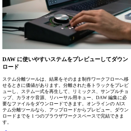
DAW に使いやすいステムをプレビューしてダウン
ロード
ステム分離ツールは、結果をそのまま制作ワークフローへ移
せるときに価値があります。分離された各トラックをプレビ
ューし、ステム一式を再生して、リミックス、サンプルチョ
ップ、カラオケ音源、リハーサル用キュー、DAW 編集に必
要なファイルをダウンロードできます。オンラインの AIス
テム分離ツールなら、アップロードからプレビュー、ダウン
ロードまでを 1 つのブラウザワークスペースで完結できま
す。