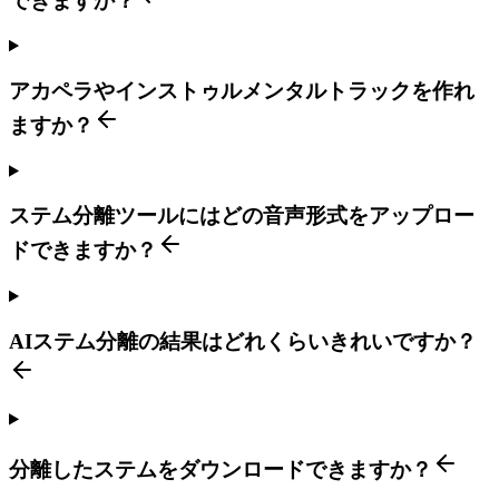
できますか？
アカペラやインストゥルメンタルトラックを作れ
ますか？
ステム分離ツールにはどの音声形式をアップロー
ドできますか？
AIステム分離の結果はどれくらいきれいですか？
分離したステムをダウンロードできますか？