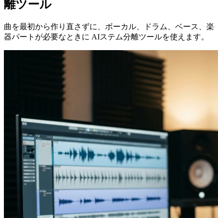
離ツール
曲を最初から作り直さずに、ボーカル、ドラム、ベース、楽
器パートが必要なときに AIステム分離ツールを使えます。